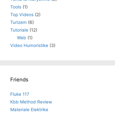
Tools
(1)
Top Videos
(2)
Turizem
(6)
Tutoriale
(12)
Web
(1)
Video Humoristike
(3)
Friends
Fluke 117
Kbb Method Review
Materiale Elektrike