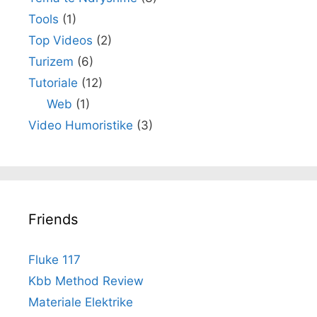
Tools
(1)
Top Videos
(2)
Turizem
(6)
Tutoriale
(12)
Web
(1)
Video Humoristike
(3)
Friends
Fluke 117
Kbb Method Review
Materiale Elektrike