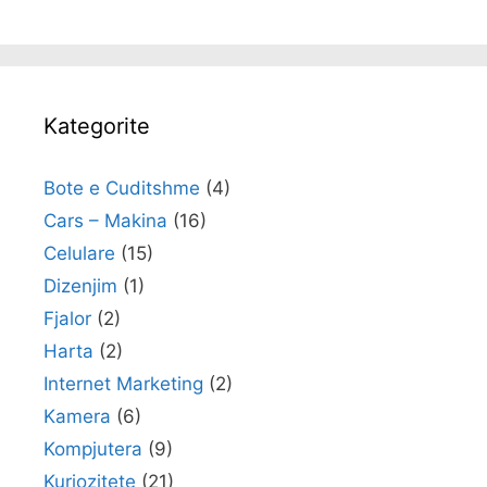
Kategorite
Bote e Cuditshme
(4)
Cars – Makina
(16)
Celulare
(15)
Dizenjim
(1)
Fjalor
(2)
Harta
(2)
Internet Marketing
(2)
Kamera
(6)
Kompjutera
(9)
Kuriozitete
(21)