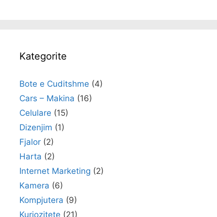
Kategorite
Bote e Cuditshme
(4)
Cars – Makina
(16)
Celulare
(15)
Dizenjim
(1)
Fjalor
(2)
Harta
(2)
Internet Marketing
(2)
Kamera
(6)
Kompjutera
(9)
Kuriozitete
(21)