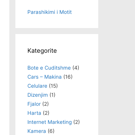
Parashikimi i Motit
Kategorite
Bote e Cuditshme
(4)
Cars – Makina
(16)
Celulare
(15)
Dizenjim
(1)
Fjalor
(2)
Harta
(2)
Internet Marketing
(2)
Kamera
(6)