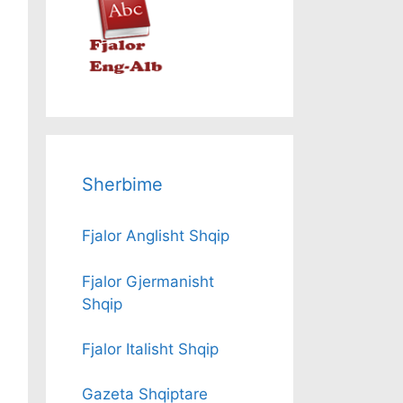
Sherbime
Fjalor Anglisht Shqip
Fjalor Gjermanisht
Shqip
Fjalor Italisht Shqip
Gazeta Shqiptare