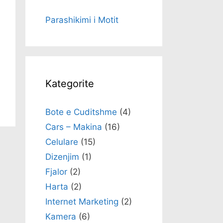
Parashikimi i Motit
Kategorite
Bote e Cuditshme
(4)
Cars – Makina
(16)
Celulare
(15)
Dizenjim
(1)
Fjalor
(2)
Harta
(2)
Internet Marketing
(2)
Kamera
(6)