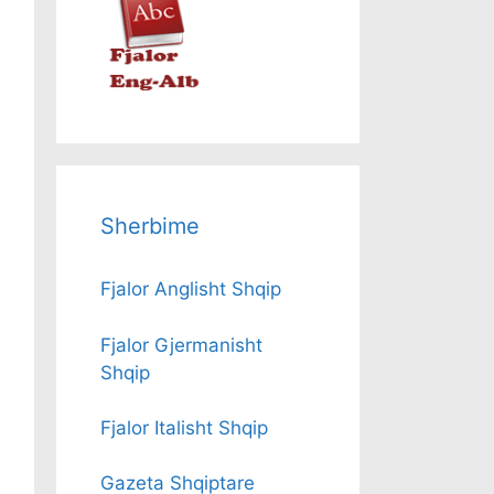
Sherbime
Fjalor Anglisht Shqip
Fjalor Gjermanisht
Shqip
Fjalor Italisht Shqip
Gazeta Shqiptare