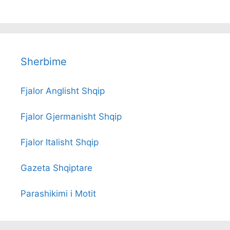
Sherbime
Fjalor Anglisht Shqip
Fjalor Gjermanisht Shqip
Fjalor Italisht Shqip
Gazeta Shqiptare
Parashikimi i Motit