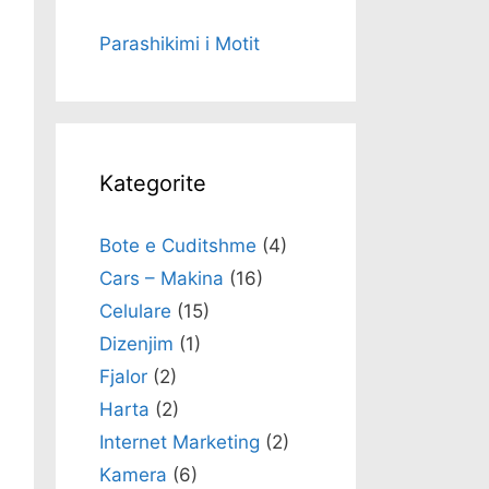
Parashikimi i Motit
Kategorite
Bote e Cuditshme
(4)
Cars – Makina
(16)
Celulare
(15)
Dizenjim
(1)
Fjalor
(2)
Harta
(2)
Internet Marketing
(2)
Kamera
(6)