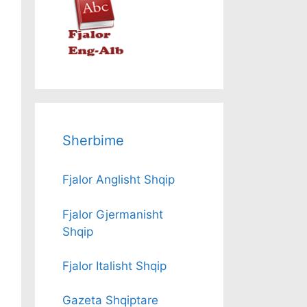
Sherbime
Fjalor Anglisht Shqip
Fjalor Gjermanisht
Shqip
Fjalor Italisht Shqip
Gazeta Shqiptare