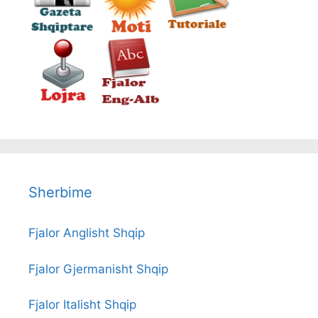
Sherbime
Fjalor Anglisht Shqip
Fjalor Gjermanisht Shqip
Fjalor Italisht Shqip