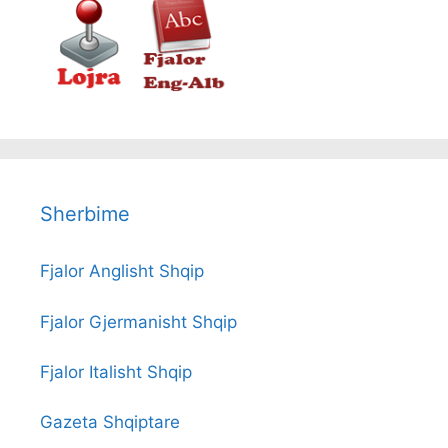
Sherbime
Fjalor Anglisht Shqip
Fjalor Gjermanisht Shqip
Fjalor Italisht Shqip
Gazeta Shqiptare