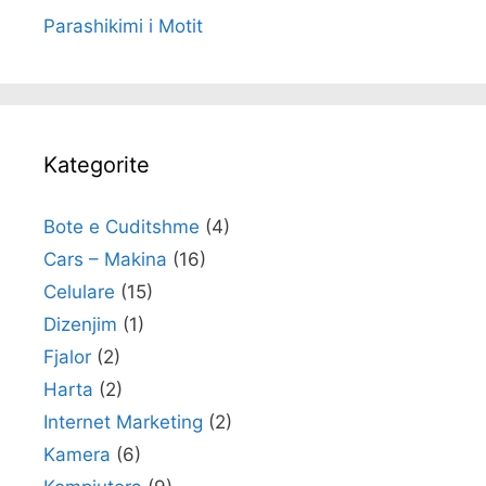
Parashikimi i Motit
Kategorite
Bote e Cuditshme
(4)
Cars – Makina
(16)
Celulare
(15)
Dizenjim
(1)
Fjalor
(2)
Harta
(2)
Internet Marketing
(2)
Kamera
(6)