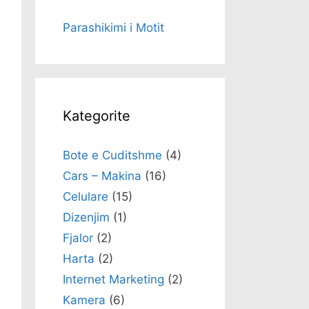
Parashikimi i Motit
Kategorite
Bote e Cuditshme
(4)
Cars – Makina
(16)
Celulare
(15)
Dizenjim
(1)
Fjalor
(2)
Harta
(2)
Internet Marketing
(2)
Kamera
(6)