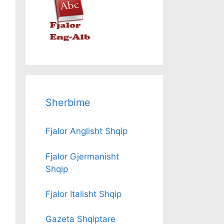
Sherbime
Fjalor Anglisht Shqip
Fjalor Gjermanisht
Shqip
Fjalor Italisht Shqip
Gazeta Shqiptare