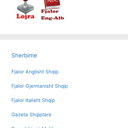
Sherbime
Fjalor Anglisht Shqip
Fjalor Gjermanisht Shqip
Fjalor Italisht Shqip
Gazeta Shqiptare