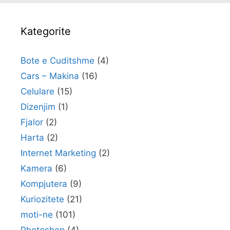
Kategorite
Bote e Cuditshme
(4)
Cars – Makina
(16)
Celulare
(15)
Dizenjim
(1)
Fjalor
(2)
Harta
(2)
Internet Marketing
(2)
Kamera
(6)
Kompjutera
(9)
Kuriozitete
(21)
moti-ne
(101)