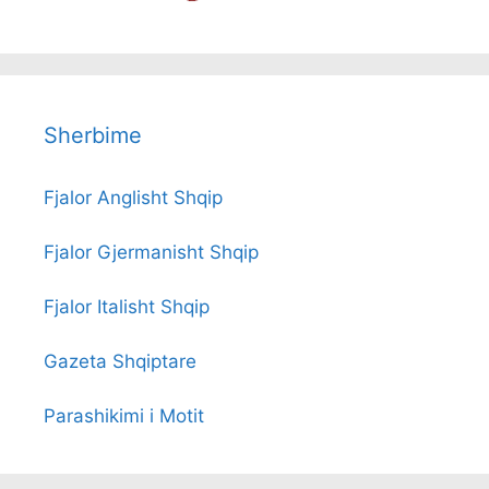
Sherbime
Fjalor Anglisht Shqip
Fjalor Gjermanisht Shqip
Fjalor Italisht Shqip
Gazeta Shqiptare
Parashikimi i Motit