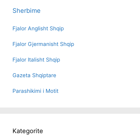
Sherbime
Fjalor Anglisht Shqip
Fjalor Gjermanisht Shqip
Fjalor Italisht Shqip
Gazeta Shqiptare
Parashikimi i Motit
Kategorite