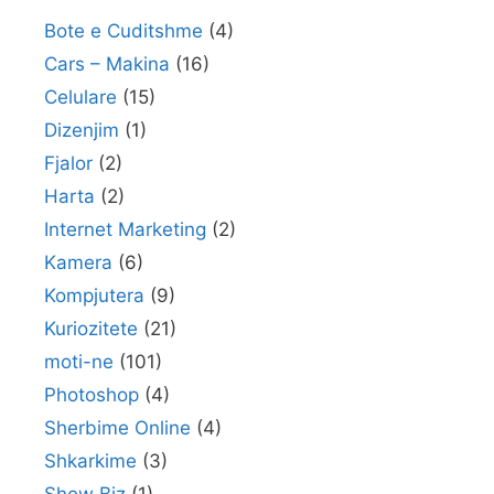
Bote e Cuditshme
(4)
Cars – Makina
(16)
Celulare
(15)
Dizenjim
(1)
Fjalor
(2)
Harta
(2)
Internet Marketing
(2)
Kamera
(6)
Kompjutera
(9)
Kuriozitete
(21)
moti-ne
(101)
Photoshop
(4)
Sherbime Online
(4)
Shkarkime
(3)