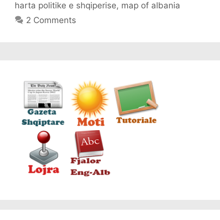
harta politike e shqiperise
,
map of albania
2 Comments