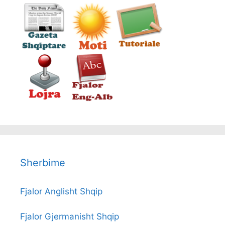
Sherbime
Fjalor Anglisht Shqip
Fjalor Gjermanisht Shqip