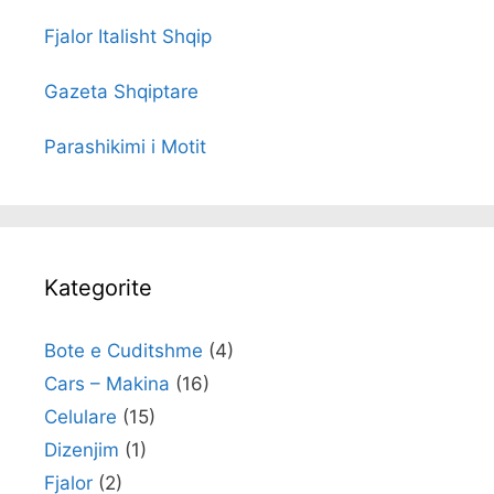
Fjalor Italisht Shqip
Gazeta Shqiptare
Parashikimi i Motit
Kategorite
Bote e Cuditshme
(4)
Cars – Makina
(16)
Celulare
(15)
Dizenjim
(1)
Fjalor
(2)