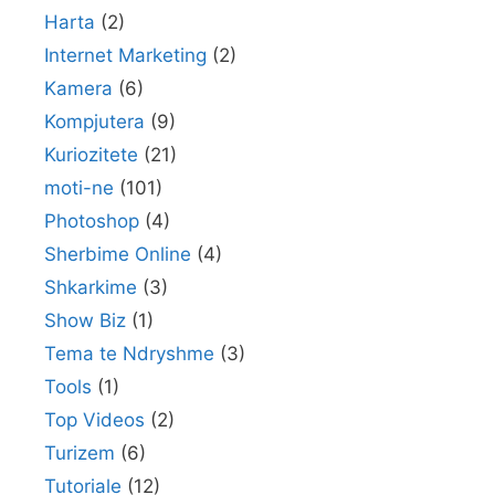
Harta
(2)
Internet Marketing
(2)
Kamera
(6)
Kompjutera
(9)
Kuriozitete
(21)
moti-ne
(101)
Photoshop
(4)
Sherbime Online
(4)
Shkarkime
(3)
Show Biz
(1)
Tema te Ndryshme
(3)
Tools
(1)
Top Videos
(2)
Turizem
(6)
Tutoriale
(12)