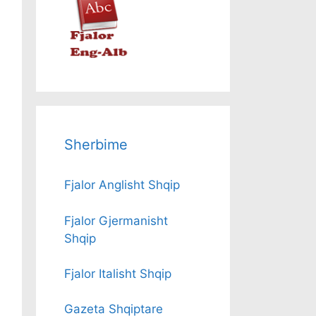
Sherbime
Fjalor Anglisht Shqip
Fjalor Gjermanisht
Shqip
Fjalor Italisht Shqip
Gazeta Shqiptare