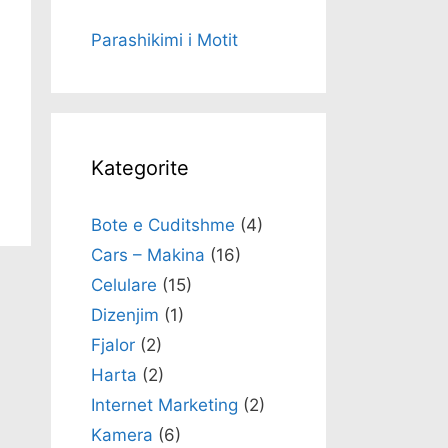
Parashikimi i Motit
Kategorite
Bote e Cuditshme
(4)
Cars – Makina
(16)
Celulare
(15)
Dizenjim
(1)
Fjalor
(2)
Harta
(2)
Internet Marketing
(2)
Kamera
(6)