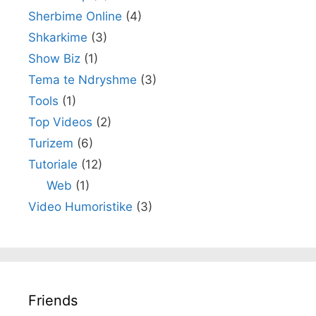
Sherbime Online
(4)
Shkarkime
(3)
Show Biz
(1)
Tema te Ndryshme
(3)
Tools
(1)
Top Videos
(2)
Turizem
(6)
Tutoriale
(12)
Web
(1)
Video Humoristike
(3)
Friends