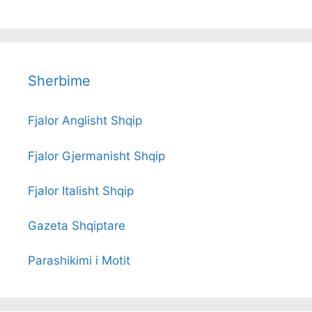
Sherbime
Fjalor Anglisht Shqip
Fjalor Gjermanisht Shqip
Fjalor Italisht Shqip
Gazeta Shqiptare
Parashikimi i Motit