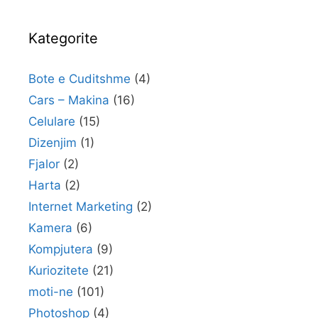
Kategorite
Bote e Cuditshme
(4)
Cars – Makina
(16)
Celulare
(15)
Dizenjim
(1)
Fjalor
(2)
Harta
(2)
Internet Marketing
(2)
Kamera
(6)
Kompjutera
(9)
Kuriozitete
(21)
moti-ne
(101)
Photoshop
(4)