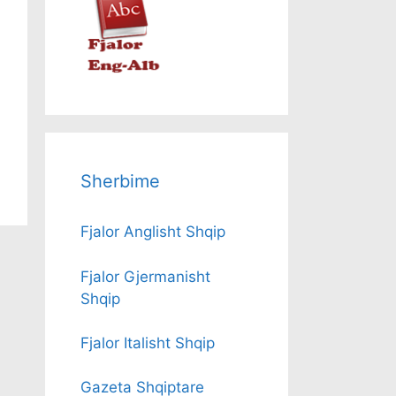
Sherbime
Fjalor Anglisht Shqip
Fjalor Gjermanisht
Shqip
Fjalor Italisht Shqip
Gazeta Shqiptare