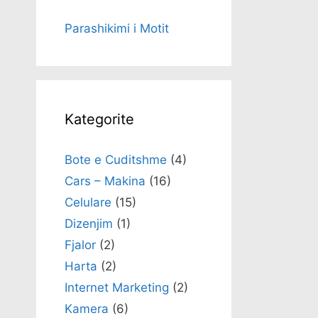
Parashikimi i Motit
Kategorite
Bote e Cuditshme
(4)
Cars – Makina
(16)
Celulare
(15)
Dizenjim
(1)
Fjalor
(2)
Harta
(2)
Internet Marketing
(2)
Kamera
(6)