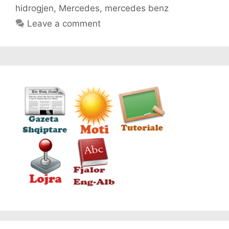
hidrogjen
,
Mercedes
,
mercedes benz
Leave a comment