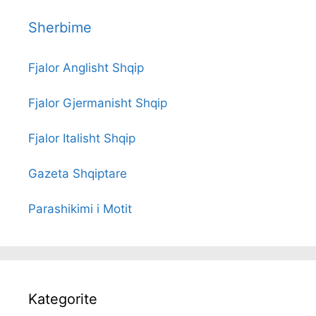
Sherbime
Fjalor Anglisht Shqip
Fjalor Gjermanisht Shqip
Fjalor Italisht Shqip
Gazeta Shqiptare
Parashikimi i Motit
Kategorite