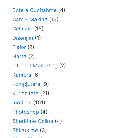
Bote e Cuditshme
(4)
Cars – Makina
(16)
Celulare
(15)
Dizenjim
(1)
Fjalor
(2)
Harta
(2)
Internet Marketing
(2)
Kamera
(6)
Kompjutera
(9)
Kuriozitete
(21)
moti-ne
(101)
Photoshop
(4)
Sherbime Online
(4)
Shkarkime
(3)