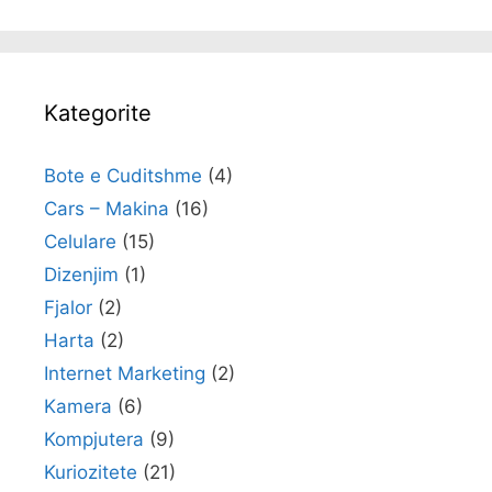
Kategorite
Bote e Cuditshme
(4)
Cars – Makina
(16)
Celulare
(15)
Dizenjim
(1)
Fjalor
(2)
Harta
(2)
Internet Marketing
(2)
Kamera
(6)
Kompjutera
(9)
Kuriozitete
(21)