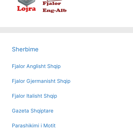
Sherbime
Fjalor Anglisht Shqip
Fjalor Gjermanisht Shqip
Fjalor Italisht Shqip
Gazeta Shqiptare
Parashikimi i Motit