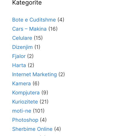
Kategorite
Bote e Cuditshme
(4)
Cars – Makina
(16)
Celulare
(15)
Dizenjim
(1)
Fjalor
(2)
Harta
(2)
Internet Marketing
(2)
Kamera
(6)
Kompjutera
(9)
Kuriozitete
(21)
moti-ne
(101)
Photoshop
(4)
Sherbime Online
(4)