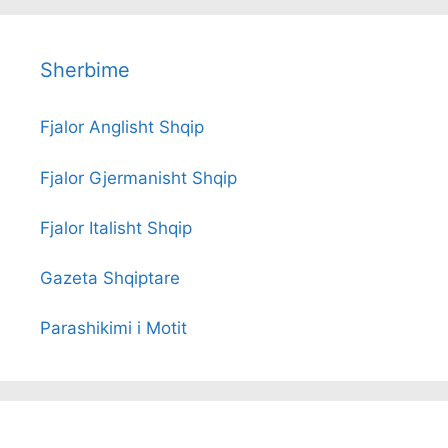
Sherbime
Fjalor Anglisht Shqip
Fjalor Gjermanisht Shqip
Fjalor Italisht Shqip
Gazeta Shqiptare
Parashikimi i Motit