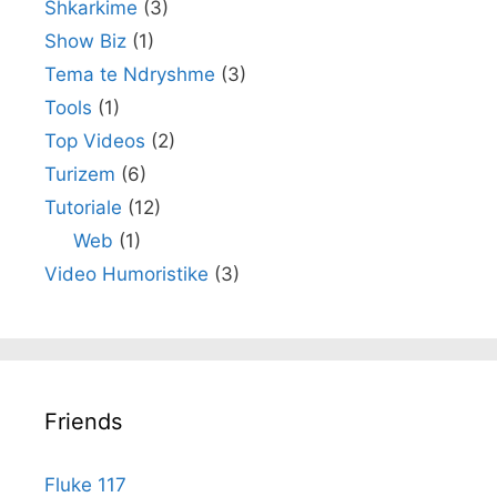
Shkarkime
(3)
Show Biz
(1)
Tema te Ndryshme
(3)
Tools
(1)
Top Videos
(2)
Turizem
(6)
Tutoriale
(12)
Web
(1)
Video Humoristike
(3)
Friends
Fluke 117