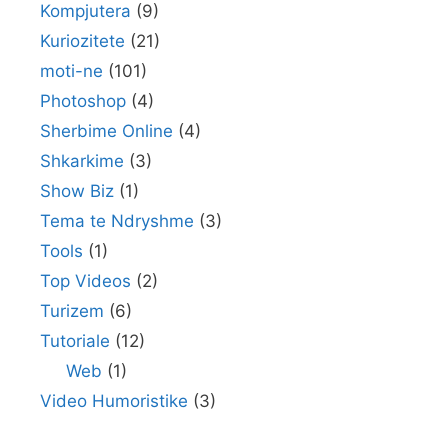
Kompjutera
(9)
Kuriozitete
(21)
moti-ne
(101)
Photoshop
(4)
Sherbime Online
(4)
Shkarkime
(3)
Show Biz
(1)
Tema te Ndryshme
(3)
Tools
(1)
Top Videos
(2)
Turizem
(6)
Tutoriale
(12)
Web
(1)
Video Humoristike
(3)