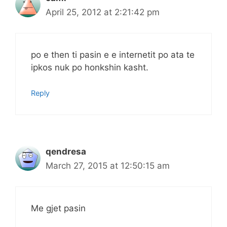
April 25, 2012 at 2:21:42 pm
po e then ti pasin e e internetit po ata te
ipkos nuk po honkshin kasht.
Reply
qendresa
March 27, 2015 at 12:50:15 am
Me gjet pasin