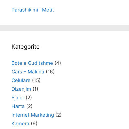
Parashikimi i Motit
Kategorite
Bote e Cuditshme
(4)
Cars – Makina
(16)
Celulare
(15)
Dizenjim
(1)
Fjalor
(2)
Harta
(2)
Internet Marketing
(2)
Kamera
(6)