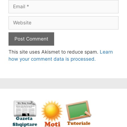
Email
Website
This site uses Akismet to reduce spam.
Learn
how your comment data is processed.