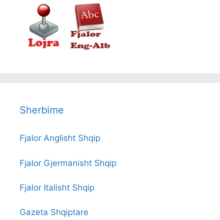
Sherbime
Fjalor Anglisht Shqip
Fjalor Gjermanisht Shqip
Fjalor Italisht Shqip
Gazeta Shqiptare