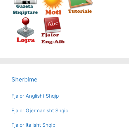
Sherbime
Fjalor Anglisht Shqip
Fjalor Gjermanisht Shqip
Fjalor Italisht Shqip