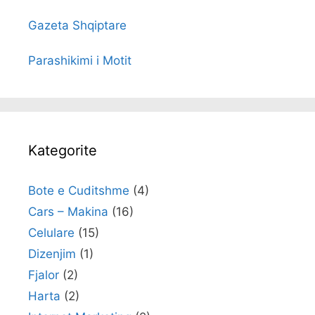
Gazeta Shqiptare
Parashikimi i Motit
Kategorite
Bote e Cuditshme
(4)
Cars – Makina
(16)
Celulare
(15)
Dizenjim
(1)
Fjalor
(2)
Harta
(2)