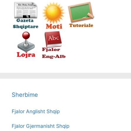
Sherbime
Fjalor Anglisht Shqip
Fjalor Gjermanisht Shqip