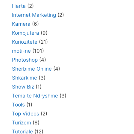
Harta
(2)
Internet Marketing
(2)
Kamera
(6)
Kompjutera
(9)
Kuriozitete
(21)
moti-ne
(101)
Photoshop
(4)
Sherbime Online
(4)
Shkarkime
(3)
Show Biz
(1)
Tema te Ndryshme
(3)
Tools
(1)
Top Videos
(2)
Turizem
(6)
Tutoriale
(12)