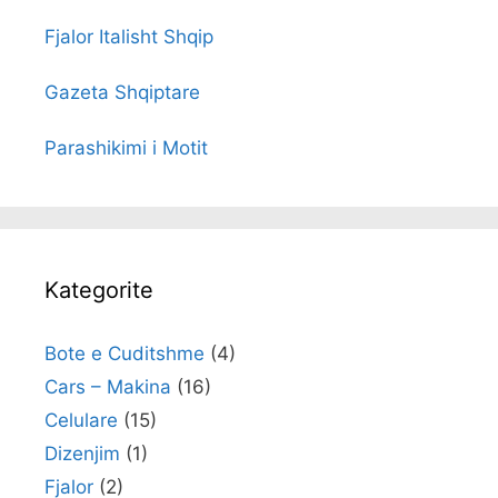
Fjalor Italisht Shqip
Gazeta Shqiptare
Parashikimi i Motit
Kategorite
Bote e Cuditshme
(4)
Cars – Makina
(16)
Celulare
(15)
Dizenjim
(1)
Fjalor
(2)