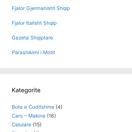
Fjalor Gjermanisht Shqip
Fjalor Italisht Shqip
Gazeta Shqiptare
Parashikimi i Motit
Kategorite
Bote e Cuditshme
(4)
Cars – Makina
(16)
Celulare
(15)