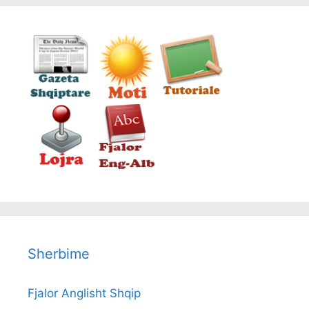
Sherbime
Fjalor Anglisht Shqip