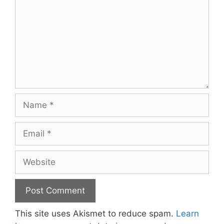
Name
Email
Website
This site uses Akismet to reduce spam.
Learn