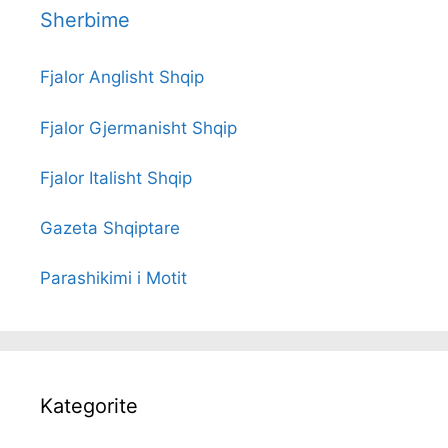
Sherbime
Fjalor Anglisht Shqip
Fjalor Gjermanisht Shqip
Fjalor Italisht Shqip
Gazeta Shqiptare
Parashikimi i Motit
Kategorite