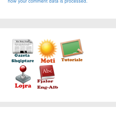
how your comment data is processed.