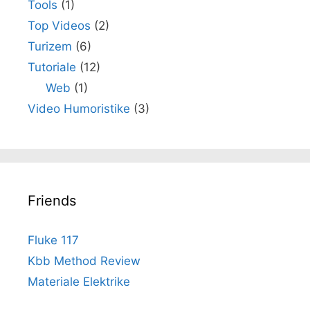
Tools
(1)
Top Videos
(2)
Turizem
(6)
Tutoriale
(12)
Web
(1)
Video Humoristike
(3)
Friends
Fluke 117
Kbb Method Review
Materiale Elektrike