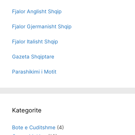
Fjalor Anglisht Shqip
Fjalor Gjermanisht Shqip
Fjalor Italisht Shqip
Gazeta Shqiptare
Parashikimi i Motit
Kategorite
Bote e Cuditshme
(4)