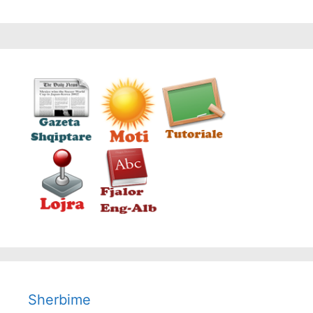
Sherbime