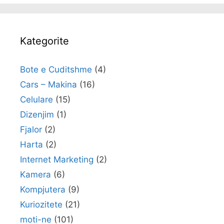
Kategorite
Bote e Cuditshme
(4)
Cars – Makina
(16)
Celulare
(15)
Dizenjim
(1)
Fjalor
(2)
Harta
(2)
Internet Marketing
(2)
Kamera
(6)
Kompjutera
(9)
Kuriozitete
(21)
moti-ne
(101)