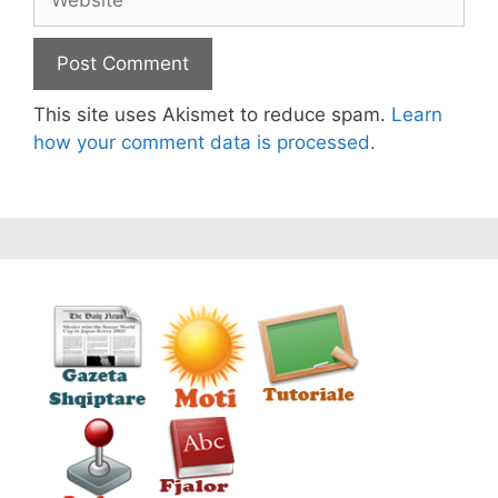
This site uses Akismet to reduce spam.
Learn
how your comment data is processed.