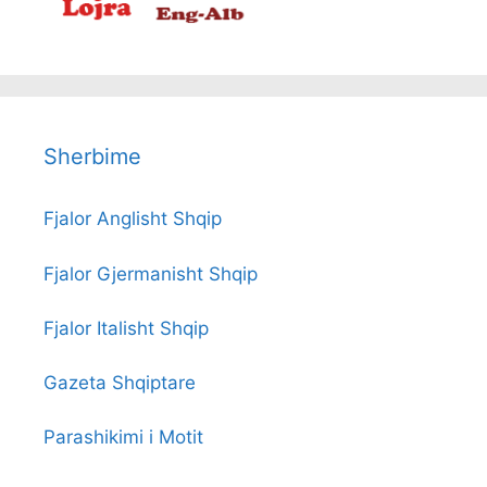
Sherbime
Fjalor Anglisht Shqip
Fjalor Gjermanisht Shqip
Fjalor Italisht Shqip
Gazeta Shqiptare
Parashikimi i Motit