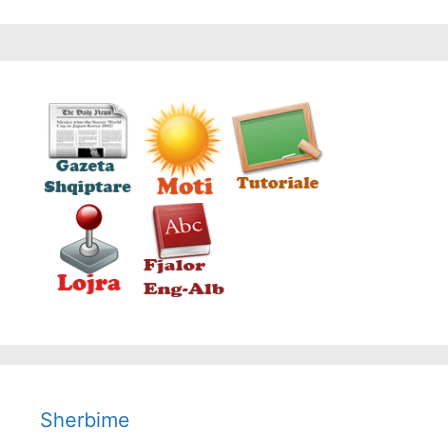
Sherbime