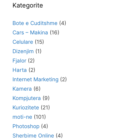
Kategorite
Bote e Cuditshme
(4)
Cars – Makina
(16)
Celulare
(15)
Dizenjim
(1)
Fjalor
(2)
Harta
(2)
Internet Marketing
(2)
Kamera
(6)
Kompjutera
(9)
Kuriozitete
(21)
moti-ne
(101)
Photoshop
(4)
Sherbime Online
(4)