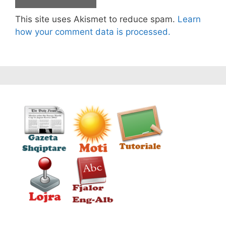
This site uses Akismet to reduce spam.
Learn
how your comment data is processed.