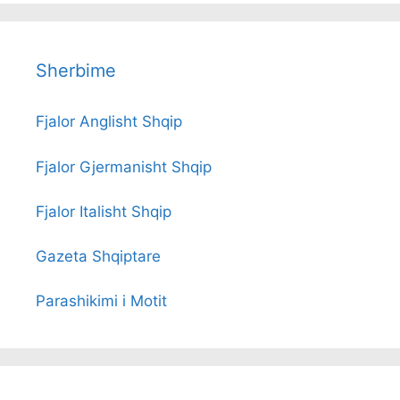
Sherbime
Fjalor Anglisht Shqip
Fjalor Gjermanisht Shqip
Fjalor Italisht Shqip
Gazeta Shqiptare
Parashikimi i Motit