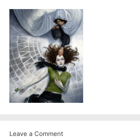
Leave a Comment