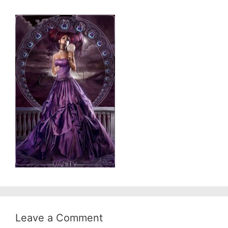
Leave a Comment