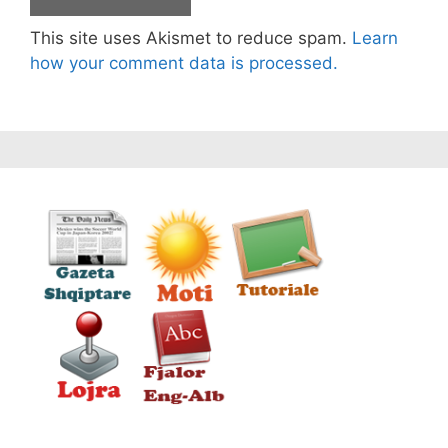
This site uses Akismet to reduce spam.
Learn
how your comment data is processed.