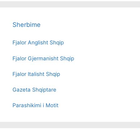
Sherbime
Fjalor Anglisht Shqip
Fjalor Gjermanisht Shqip
Fjalor Italisht Shqip
Gazeta Shqiptare
Parashikimi i Motit