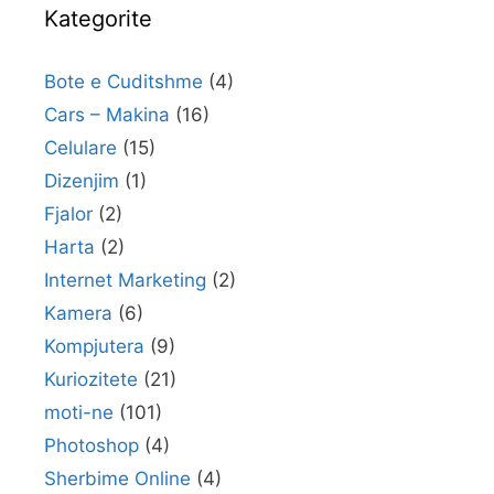
Kategorite
Bote e Cuditshme
(4)
Cars – Makina
(16)
Celulare
(15)
Dizenjim
(1)
Fjalor
(2)
Harta
(2)
Internet Marketing
(2)
Kamera
(6)
Kompjutera
(9)
Kuriozitete
(21)
moti-ne
(101)
Photoshop
(4)
Sherbime Online
(4)