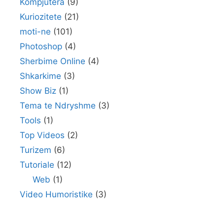
Kompjutera
(9)
Kuriozitete
(21)
moti-ne
(101)
Photoshop
(4)
Sherbime Online
(4)
Shkarkime
(3)
Show Biz
(1)
Tema te Ndryshme
(3)
Tools
(1)
Top Videos
(2)
Turizem
(6)
Tutoriale
(12)
Web
(1)
Video Humoristike
(3)