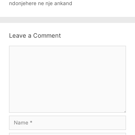
ndonjehere ne nje ankand
Leave a Comment
Comment
Name