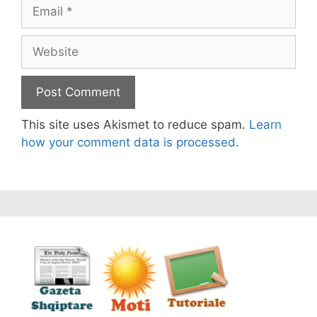
Email
Website
This site uses Akismet to reduce spam.
Learn
how your comment data is processed.