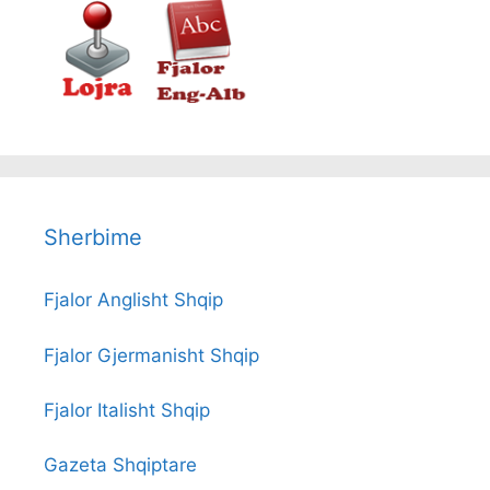
Sherbime
Fjalor Anglisht Shqip
Fjalor Gjermanisht Shqip
Fjalor Italisht Shqip
Gazeta Shqiptare