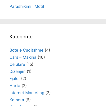
Parashikimi i Motit
Kategorite
Bote e Cuditshme
(4)
Cars – Makina
(16)
Celulare
(15)
Dizenjim
(1)
Fjalor
(2)
Harta
(2)
Internet Marketing
(2)
Kamera
(6)