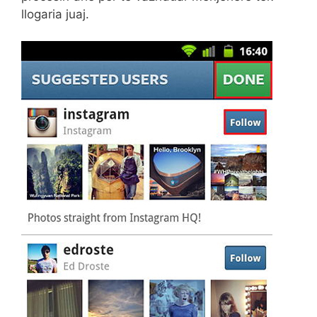
llogaria juaj.