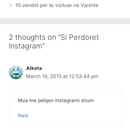
10 vendet per te vizituar ne Vjeshte
2 thoughts on “Si Perdoret
Instagram”
Alketa
March 16, 2015 at 12:53:44 pm
Mua me pelqen instagrami shum
Reply