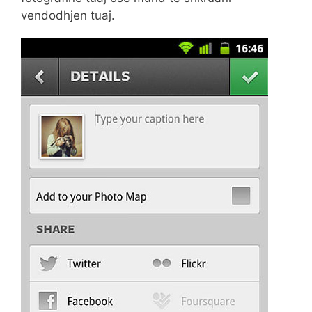
vendodhjen tuaj.