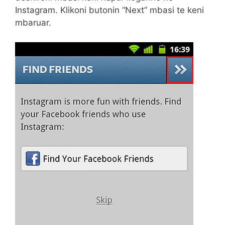
Instagram. Klikoni butonin “Next” mbasi te keni
mbaruar.