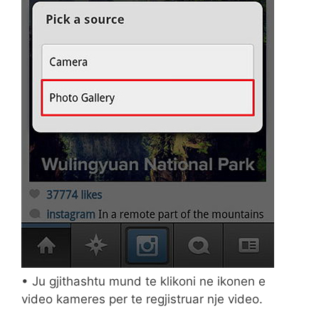
• Ju gjithashtu mund te klikoni ne ikonen e
video kameres per te regjistruar nje video.