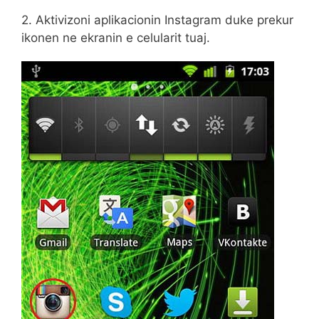
2. Aktivizoni aplikacionin Instagram duke prekur
ikonen ne ekranin e celularit tuaj.