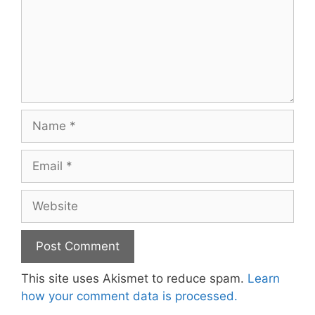
Name
Email
Website
This site uses Akismet to reduce spam.
Learn
how your comment data is processed.