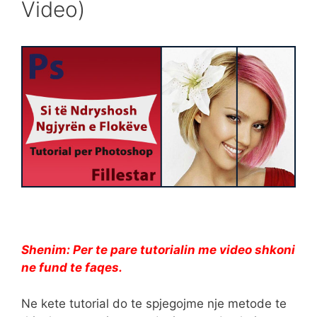
Video)
Shenim: Per te pare tutorialin me video shkoni
ne fund te faqes.
Ne kete tutorial do te spjegojme nje metode te