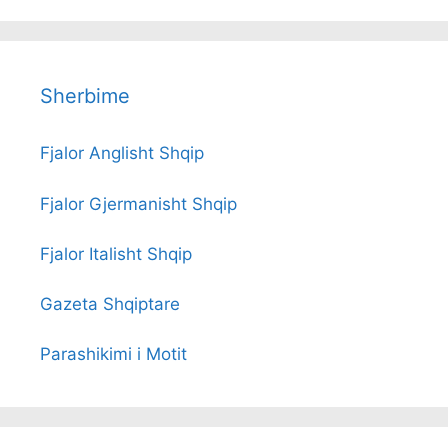
Sherbime
Fjalor Anglisht Shqip
Fjalor Gjermanisht Shqip
Fjalor Italisht Shqip
Gazeta Shqiptare
Parashikimi i Motit