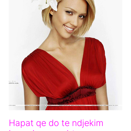
Hapat qe do te ndjekim