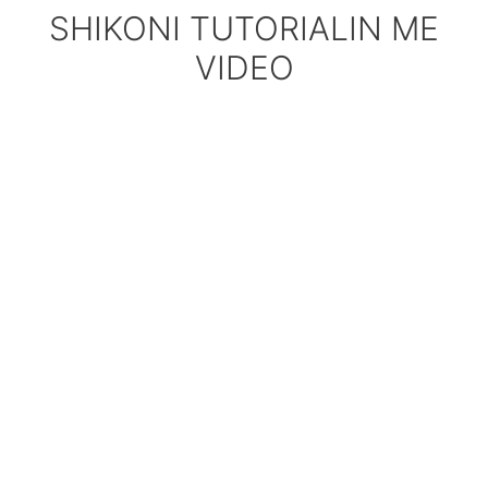
SHIKONI TUTORIALIN ME
VIDEO