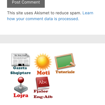
This site uses Akismet to reduce spam.
Learn
how your comment data is processed.