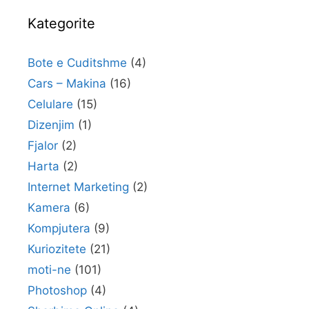
Kategorite
Bote e Cuditshme
(4)
Cars – Makina
(16)
Celulare
(15)
Dizenjim
(1)
Fjalor
(2)
Harta
(2)
Internet Marketing
(2)
Kamera
(6)
Kompjutera
(9)
Kuriozitete
(21)
moti-ne
(101)
Photoshop
(4)